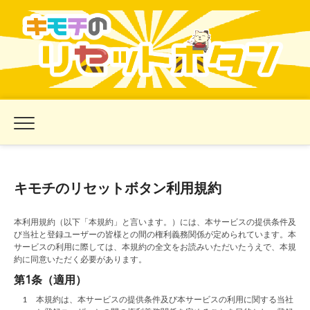
キモチのリセットボタン利用規約
本利用規約（以下「本規約」と言います。）には、本サービスの提供条件及
び当社と登録ユーザーの皆様との間の権利義務関係が定められています。本
サービスの利用に際しては、本規約の全文をお読みいただいたうえで、本規
約に同意いただく必要があります。
第1条（適用）
1
本規約は、本サービスの提供条件及び本サービスの利用に関する当社